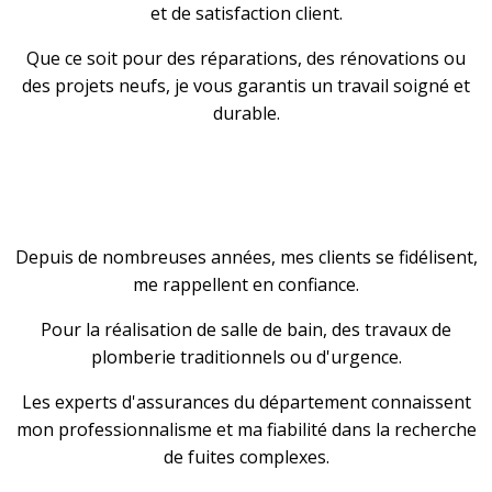
et de satisfaction client.
Que ce soit pour des réparations, des rénovations ou
des projets neufs, je vous garantis un travail soigné et
durable.
Depuis de nombreuses années, mes clients se fidélisent,
me rappellent en confiance.
Pour la réalisation de salle de bain, des travaux de
plomberie traditionnels ou d'urgence.
Les experts d'assurances du département connaissent
mon professionnalisme et ma fiabilité dans la recherche
de fuites complexes.