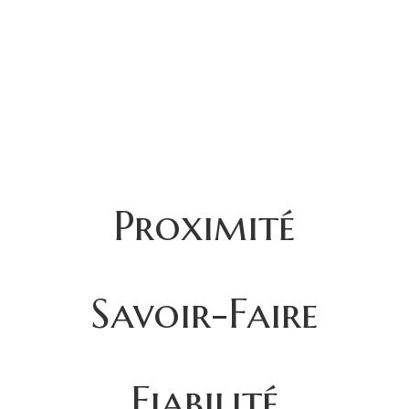
Proximité
Savoir-Faire
Fiabilité