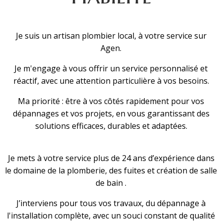
Je suis un artisan plombier local, à votre service sur
Agen.
Je m'engage à vous offrir un service personnalisé et
réactif, avec une attention particulière à vos besoins.
Ma priorité : être à vos côtés rapidement pour vos
dépannages et vos projets, en vous garantissant des
solutions efficaces, durables et adaptées.
Je mets à votre service plus de 24 ans d’expérience dans
le domaine de la plomberie, des fuites et création de salle
de bain .
J’interviens pour tous vos travaux, du dépannage à
l'installation complète, avec un souci constant de qualité