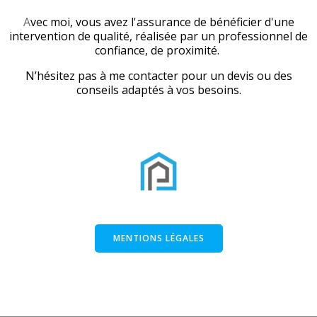
A
vec moi, vous avez l'assurance de bénéficier d'une
intervention de qualité, réalisée par un professionnel de
confiance, de proximité.
N’hésitez pas à me contacter pour un devis ou des
conseils adaptés à vos besoins.
MENTIONS LÉGALES