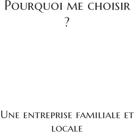
Pourquoi me choisir
?
Une entreprise familiale et
locale