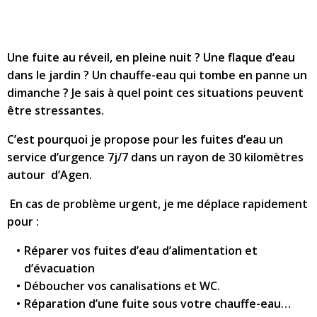
Une fuite au réveil, en pleine nuit ? Une flaque d’eau
dans le jardin ? Un chauffe-eau qui tombe en panne un
dimanche ? Je sais à quel point ces situations peuvent
être stressantes.
C’est pourquoi je propose pour les fuites d’eau un
service d’urgence 7j/7 dans un rayon de 30 kilomètres
autour d’Agen.
En cas de problème urgent, je me déplace rapidement
pour :
Réparer vos fuites d’eau d’alimentation et
d’évacuation
Déboucher vos canalisations et WC.
Réparation d’une fuite sous votre chauffe-eau…