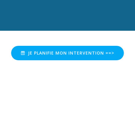
JE PLANIFIE MON INTERVENTION ==>