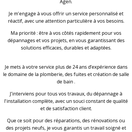
Agen.
Je m'engage à vous offrir un service personnalisé et
réactif, avec une attention particulière à vos besoins.
Ma priorité : être à vos côtés rapidement pour vos
dépannages et vos projets, en vous garantissant des
solutions efficaces, durables et adaptées.
Je mets à votre service plus de 24 ans d’expérience dans
le domaine de la plomberie, des fuites et création de salle
de bain .
J’interviens pour tous vos travaux, du dépannage à
l'installation complète, avec un souci constant de qualité
et de satisfaction client.
Que ce soit pour des réparations, des rénovations ou
des projets neufs, je vous garantis un travail soigné et