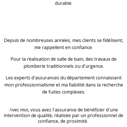
durable.
Depuis de nombreuses années, mes clients se fidélisent,
me rappellent en confiance.
Pour la réalisation de salle de bain, des travaux de
plomberie traditionnels ou d'urgence.
Les experts d'assurances du département connaissent
mon professionnalisme et ma fiabilité dans la recherche
de fuites complexes.
A
vec moi, vous avez l'assurance de bénéficier d'une
intervention de qualité, réalisée par un professionnel de
confiance, de proximité.