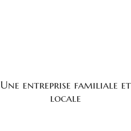
Une entreprise familiale et
locale