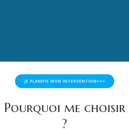
JE PLANIFIE MON INTERVENTION==>
Pourquoi me choisir
?