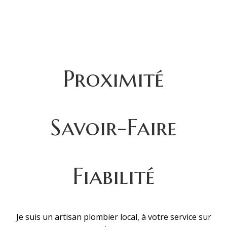
Proximité
Savoir-Faire
Fiabilité
Je suis un artisan plombier local, à votre service sur