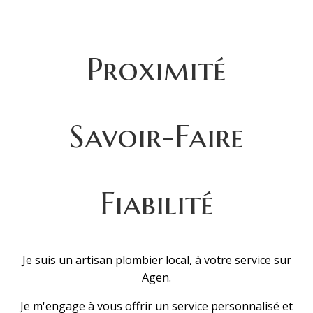
Proximité
Savoir-Faire
Fiabilité
Je suis un artisan plombier local, à votre service sur
Agen.
Je m'engage à vous offrir un service personnalisé et