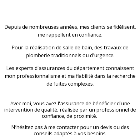
Depuis de nombreuses années, mes clients se fidélisent,
me rappellent en confiance.
Pour la réalisation de salle de bain, des travaux de
plomberie traditionnels ou d'urgence.
Les experts d'assurances du département connaissent
mon professionnalisme et ma fiabilité dans la recherche
de fuites complexes.
A
vec moi, vous avez l'assurance de bénéficier d'une
intervention de qualité, réalisée par un professionnel de
confiance, de proximité.
N’hésitez pas à me contacter pour un devis ou des
conseils adaptés à vos besoins.