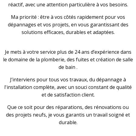
réactif, avec une attention particulière à vos besoins.
Ma priorité : être à vos côtés rapidement pour vos
dépannages et vos projets, en vous garantissant des
solutions efficaces, durables et adaptées.
Je mets à votre service plus de 24 ans d’expérience dans
le domaine de la plomberie, des fuites et création de salle
de bain .
J’interviens pour tous vos travaux, du dépannage à
l'installation complète, avec un souci constant de qualité
et de satisfaction client.
Que ce soit pour des réparations, des rénovations ou
des projets neufs, je vous garantis un travail soigné et
durable.