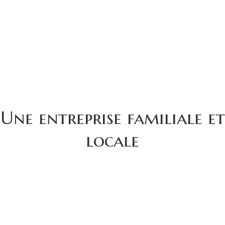
Une entreprise familiale et
locale