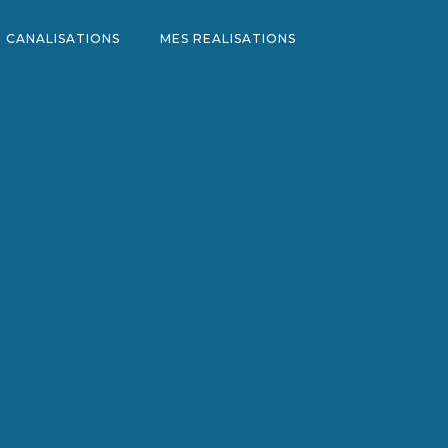
 CANALISATIONS
MES REALISATIONS