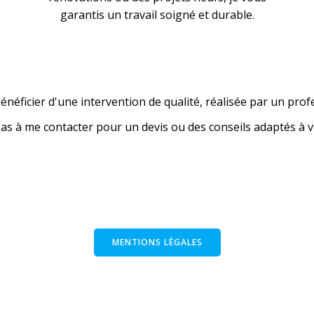
garantis un travail soigné et durable.
énéficier d'une intervention de qualité, réalisée par un prof
pas à me contacter pour un devis ou des conseils adaptés à v
MENTIONS LÉGALES