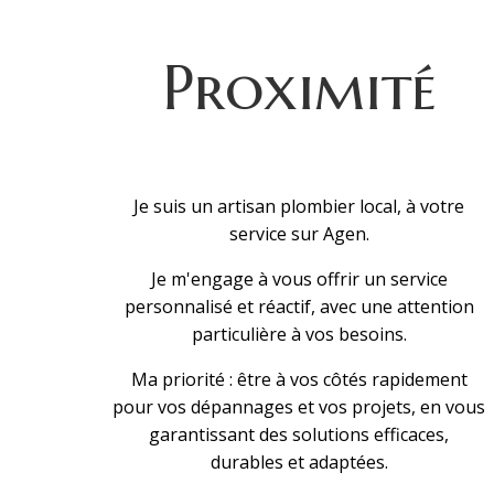
Proximité
Je suis un artisan plombier local, à votre
service sur Agen.
Je m'engage à vous offrir un service
personnalisé et réactif, avec une attention
particulière à vos besoins.
Ma priorité : être à vos côtés rapidement
pour vos dépannages et vos projets, en vous
garantissant des solutions efficaces,
durables et adaptées.