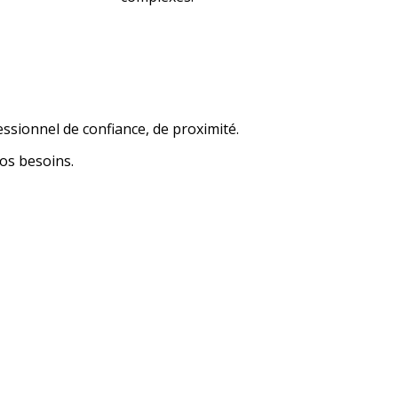
essionnel de confiance, de proximité.
os besoins.