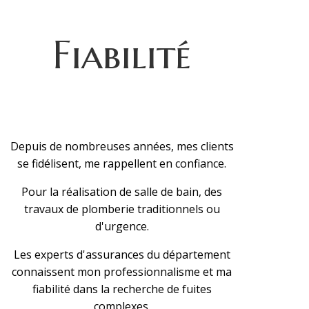
Fiabilité
Depuis de nombreuses années, mes clients
se fidélisent, me rappellent en confiance.
Pour la réalisation de salle de bain, des
travaux de plomberie traditionnels ou
d'urgence.
Les experts d'assurances du département
connaissent mon professionnalisme et ma
fiabilité dans la recherche de fuites
complexes.