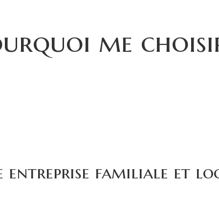
urquoi me choisi
 entreprise familiale et lo