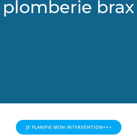
plomberie brax
JE PLANIFIE MON INTERVENTION==>