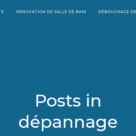
TE
RÉNOVATION DE SALLE DE BAIN
DÉBOUCHAGE DE
Posts in
dépannage