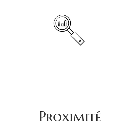
Proximité