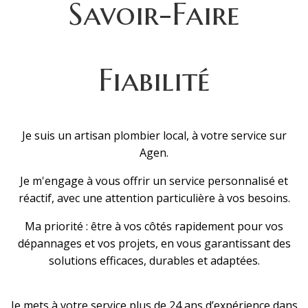
Savoir-Faire
Fiabilité
Je suis un artisan plombier local, à votre service sur
Agen.
Je m'engage à vous offrir un service personnalisé et
réactif, avec une attention particulière à vos besoins.
Ma priorité : être à vos côtés rapidement pour vos
dépannages et vos projets, en vous garantissant des
solutions efficaces, durables et adaptées.
Je mets à votre service plus de 24 ans d’expérience dans