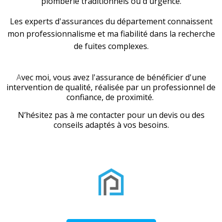
plomberie traditionnels ou d'urgence.
Les experts d'assurances du département connaissent
mon professionnalisme et ma fiabilité dans la recherche
de fuites complexes.
A
vec moi, vous avez l'assurance de bénéficier d'une
intervention de qualité, réalisée par un professionnel de
confiance, de proximité.
N’hésitez pas à me contacter pour un devis ou des
conseils adaptés à vos besoins.