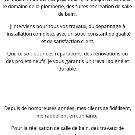
le domaine de la plomberie, des fuites et création de salle
de bain .
J’interviens pour tous vos travaux, du dépannage à
l'installation complète, avec un souci constant de qualité
et de satisfaction client.
Que ce soit pour des réparations, des rénovations ou
des projets neufs, je vous garantis un travail soigné et
durable.
Depuis de nombreuses années, mes clients se fidélisent,
me rappellent en confiance.
Pour la réalisation de salle de bain, des travaux de