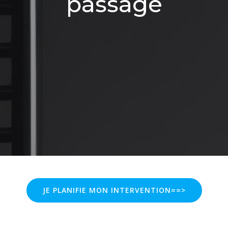
passage
JE PLANIFIE MON INTERVENTION==>