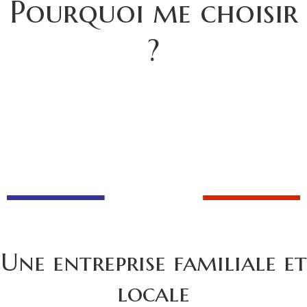
Pourquoi me choisir
?
Une entreprise familiale et
locale