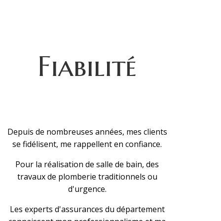
Fiabilité
Depuis de nombreuses années, mes clients
se fidélisent, me rappellent en confiance.
Pour la réalisation de salle de bain, des
travaux de plomberie traditionnels ou
d'urgence.
Les experts d'assurances du département