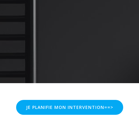
JE PLANIFIE MON INTERVENTION==>