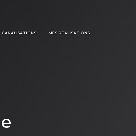
 CANALISATIONS
MES REALISATIONS
ge