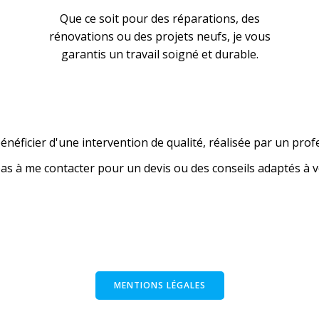
Que ce soit pour des réparations, des
rénovations ou des projets neufs, je vous
garantis un travail soigné et durable.
énéficier d'une intervention de qualité, réalisée par un prof
pas à me contacter pour un devis ou des conseils adaptés à v
MENTIONS LÉGALES