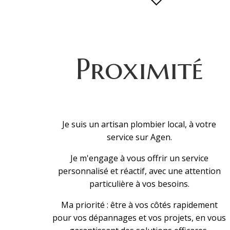
Proximité
Je suis un artisan plombier local, à votre
service sur Agen.
Je m'engage à vous offrir un service
personnalisé et réactif, avec une attention
particulière à vos besoins.
Ma priorité : être à vos côtés rapidement
pour vos dépannages et vos projets, en vous