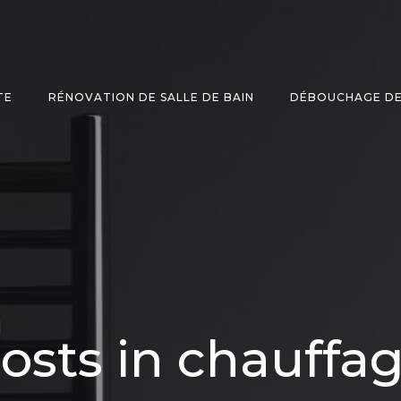
TE
RÉNOVATION DE SALLE DE BAIN
DÉBOUCHAGE DE
osts in chauffa