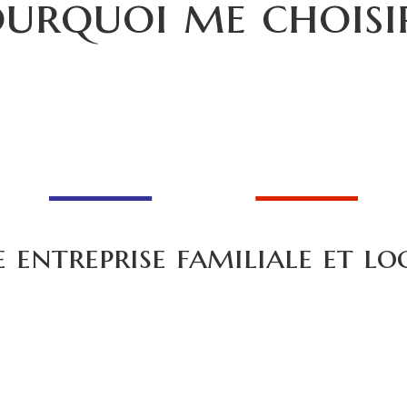
urquoi me choisi
 entreprise familiale et lo