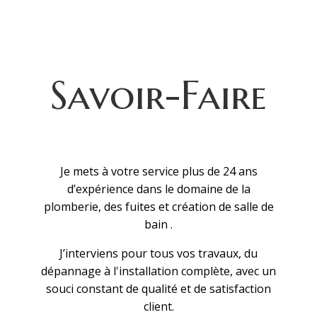
Savoir-Faire
Je mets à votre service plus de 24 ans
d’expérience dans le domaine de la
plomberie, des fuites et création de salle de
bain .
J’interviens pour tous vos travaux, du
dépannage à l'installation complète, avec un
souci constant de qualité et de satisfaction
client.