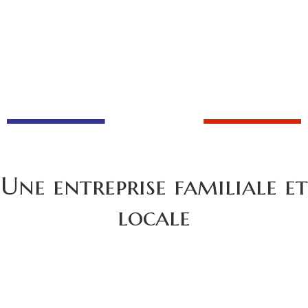
Une entreprise familiale et
locale