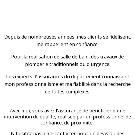
Depuis de nombreuses années, mes clients se fidélisent,
me rappellent en confiance.
Pour la réalisation de salle de bain, des travaux de
plomberie traditionnels ou d'urgence.
Les experts d'assurances du département connaissent
mon professionnalisme et ma fiabilité dans la recherche
de fuites complexes.
A
vec moi, vous avez l'assurance de bénéficier d'une
intervention de qualité, réalisée par un professionnel de
confiance, de proximité.
N’hésitez pas à me contacter pour un devis ou des