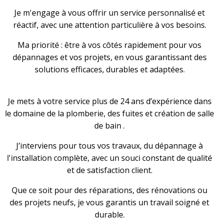
Je m'engage à vous offrir un service personnalisé et
réactif, avec une attention particulière à vos besoins.
Ma priorité : être à vos côtés rapidement pour vos
dépannages et vos projets, en vous garantissant des
solutions efficaces, durables et adaptées.
Je mets à votre service plus de 24 ans d’expérience dans
le domaine de la plomberie, des fuites et création de salle
de bain .
J’interviens pour tous vos travaux, du dépannage à
l'installation complète, avec un souci constant de qualité
et de satisfaction client.
Que ce soit pour des réparations, des rénovations ou
des projets neufs, je vous garantis un travail soigné et
durable.