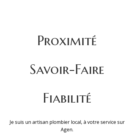
Proximité
Savoir-Faire
Fiabilité
Je suis un artisan plombier local, à votre service sur
Agen.