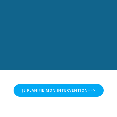
JE PLANIFIE MON INTERVENTION==>