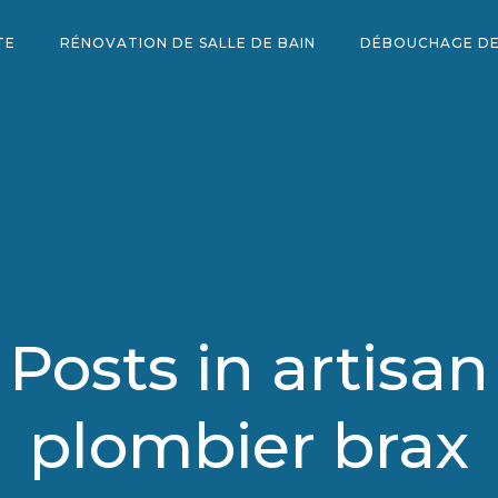
TE
RÉNOVATION DE SALLE DE BAIN
DÉBOUCHAGE DE
Posts in artisan
plombier brax