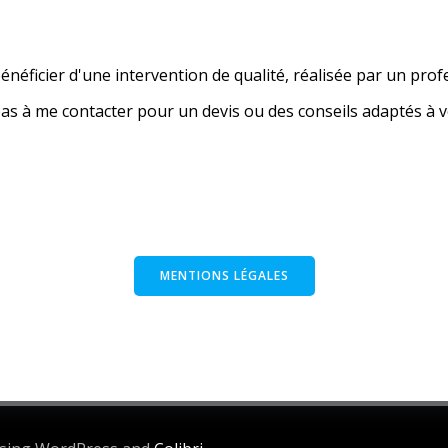
énéficier d'une intervention de qualité, réalisée par un prof
pas à me contacter pour un devis ou des conseils adaptés à v
MENTIONS LÉGALES