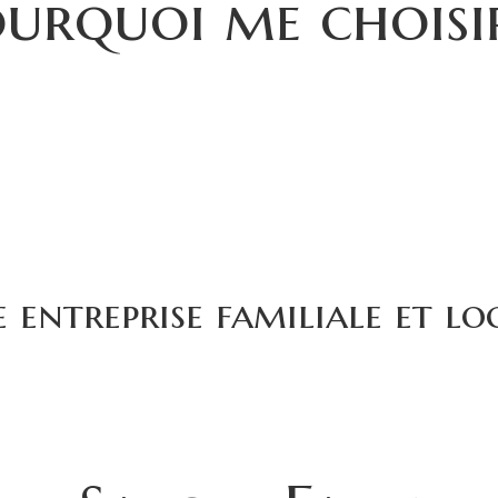
urquoi me choisi
 entreprise familiale et lo