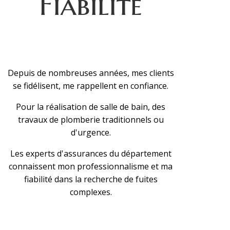
Fiabilité
Depuis de nombreuses années, mes clients
se fidélisent, me rappellent en confiance.
Pour la réalisation de salle de bain, des
travaux de plomberie traditionnels ou
d'urgence.
Les experts d'assurances du département
connaissent mon professionnalisme et ma
fiabilité dans la recherche de fuites
complexes.