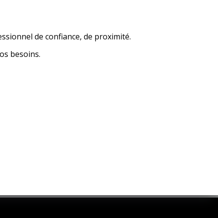
essionnel de confiance, de proximité.
os besoins.