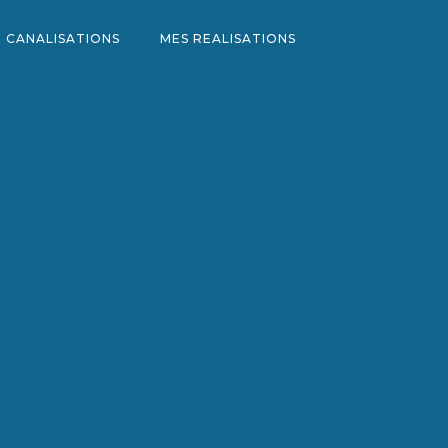
 CANALISATIONS
MES REALISATIONS