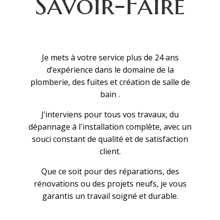
Savoir-Faire
Je mets à votre service plus de 24 ans
d’expérience dans le domaine de la
plomberie, des fuites et création de salle de
bain .
J’interviens pour tous vos travaux, du
dépannage à l'installation complète, avec un
souci constant de qualité et de satisfaction
client.
Que ce soit pour des réparations, des
rénovations ou des projets neufs, je vous
garantis un travail soigné et durable.