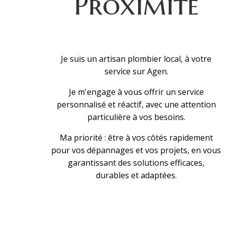
Proximité
Je suis un artisan plombier local, à votre
service sur Agen.
Je m'engage à vous offrir un service
personnalisé et réactif, avec une attention
particulière à vos besoins.
Ma priorité : être à vos côtés rapidement
pour vos dépannages et vos projets, en vous
garantissant des solutions efficaces,
durables et adaptées.