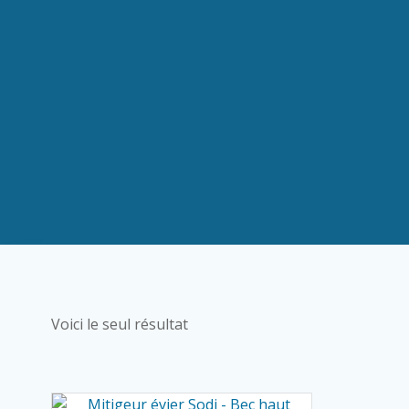
Voici le seul résultat