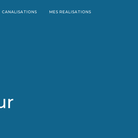
 CANALISATIONS
MES REALISATIONS
ur