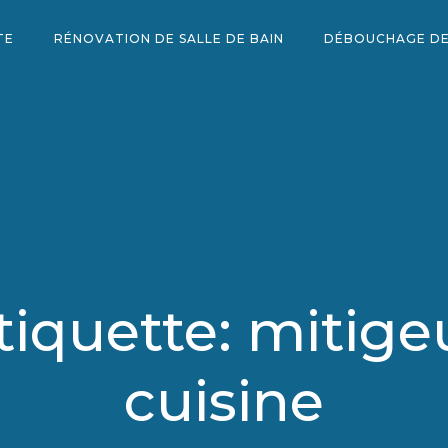
TE
RÉNOVATION DE SALLE DE BAIN
DÉBOUCHAGE DE
tiquette: mitige
cuisine